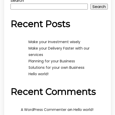
Search
Search
Recent Posts
Make your Investment wisely
Make your Delivery Faster with our
services
Planning for your Business
Solutions for your own Business
Hello world!
Recent Comments
on
A WordPress Commenter
Hello world!