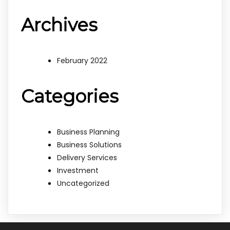
Archives
February 2022
Categories
Business Planning
Business Solutions
Delivery Services
Investment
Uncategorized