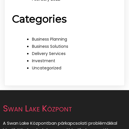
Categories
Business Planning
Business Solutions
Delivery Services
Investment
Uncategorized
Swan Lake Központ
A Swan Lake Központban párkapcsolati problémákkal