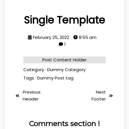
Single Template
February 25, 2022
8:55 am
1
Post Content Holder
Category :
Dummy Category
Tags :
Dummy Post tag
Previous
Next
Header
Footer
Comments section !