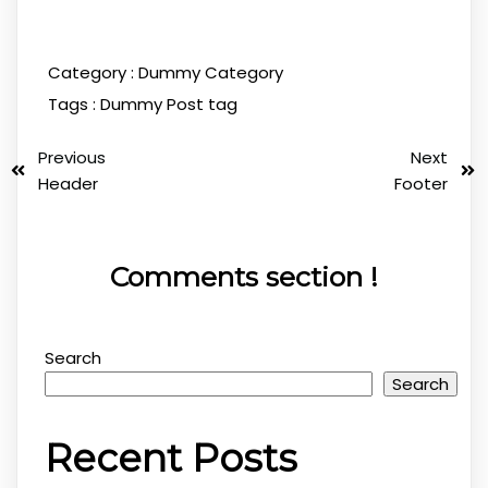
Category :
Dummy Category
Tags :
Dummy Post tag
Previous
Next
Header
Footer
Comments section !
Search
Search
Recent Posts