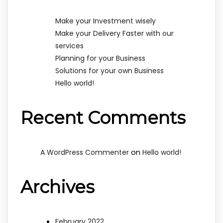
Make your Investment wisely
Make your Delivery Faster with our
services
Planning for your Business
Solutions for your own Business
Hello world!
Recent Comments
on
A WordPress Commenter
Hello world!
Archives
February 2022